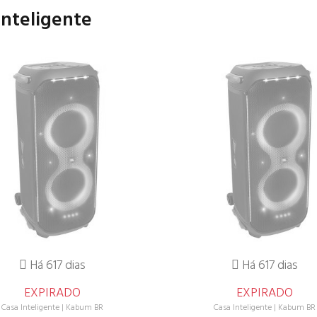
Inteligente
Há 617 dias
Há 617 dias
EXPIRADO
EXPIRADO
Casa Inteligente
|
Kabum BR
Casa Inteligente
|
Kabum BR