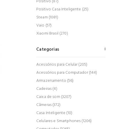
Positivo (87)
Positivo Casa Inteligente (25)
Steam (1081)
Vaio (57)
Xiaomi Brasil (270)
Categorias
Acessórios para Celular (205)
Acessórios para Computador (144)
Armazenamento (56)
Cadeiras (4)
Caixa de som (3207)
Câmeras (372)
Casa Inteligente (10)
Celulares e Smartphones (1206)