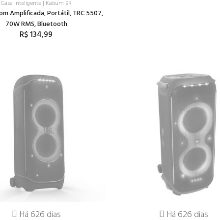
Casa Inteligente
|
Kabum BR
om Amplificada, Portátil, TRC 5507,
70W RMS, Bluetooth
R$ 134,99
Há 626 dias
Há 626 dias