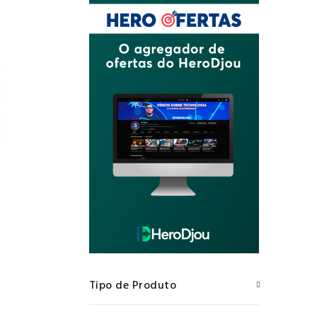
Tipo de Produto