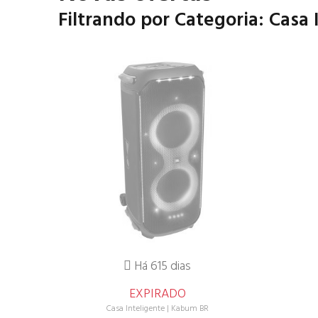
Filtrando por Categoria: Casa 
Há 615 dias
EXPIRADO
Casa Inteligente
|
Kabum BR