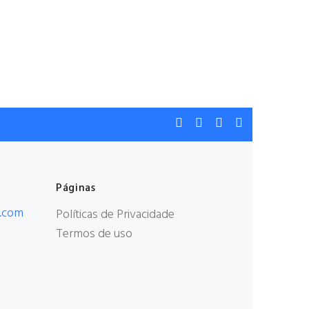
Páginas
.com
Políticas de Privacidade
Termos de uso