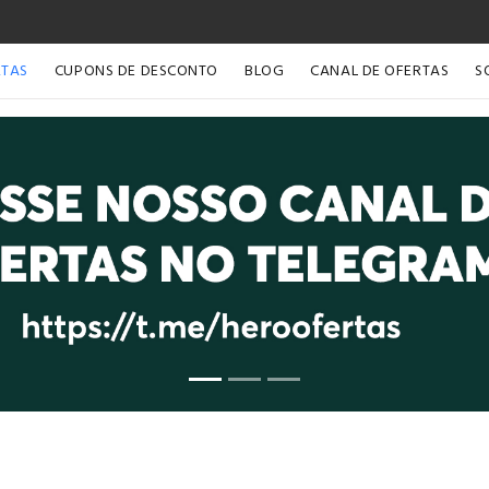
RTAS
CUPONS DE DESCONTO
BLOG
CANAL DE OFERTAS
S