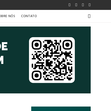
OBRE NÓS
CONTATO
Próximo