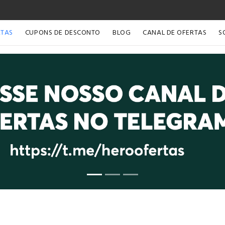
RTAS
CUPONS DE DESCONTO
BLOG
CANAL DE OFERTAS
S