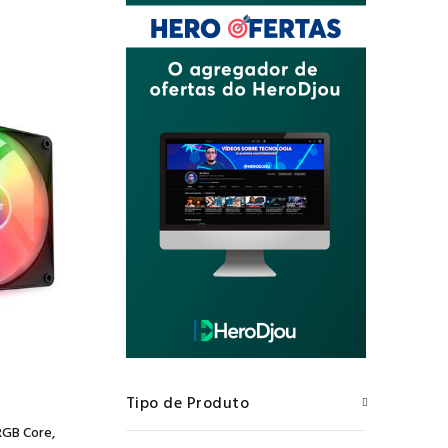
Tipo de Produto
RGB Core,