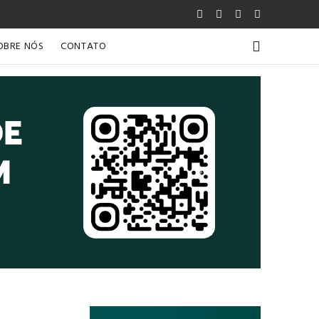
OBRE NÓS
CONTATO
Próximo