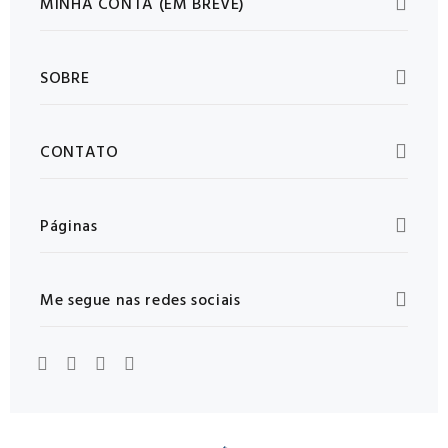
MINHA CONTA (EM BREVE)
SOBRE
CONTATO
Páginas
Me segue nas redes sociais