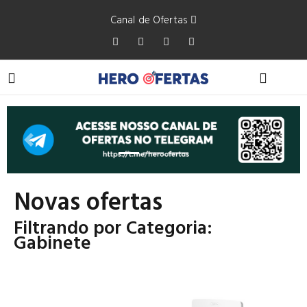
Canal de Ofertas
Anterior
Próxi
Novas ofertas
Filtrando por Categoria:
Gabinete