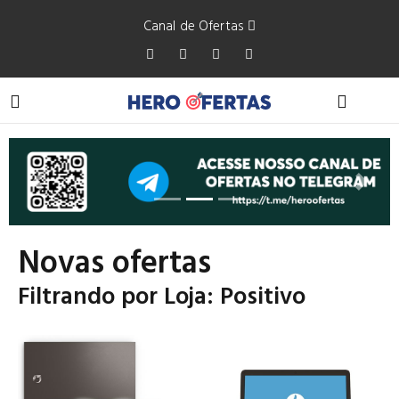
Canal de Ofertas
Anterior
Próxi
Novas ofertas
Filtrando por Loja: Positivo