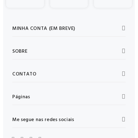
MINHA CONTA (EM BREVE)
SOBRE
CONTATO
Páginas
Me segue nas redes sociais