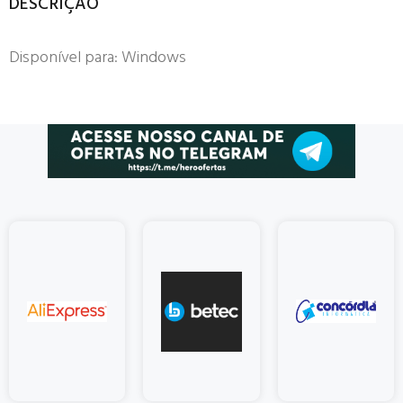
DESCRIÇÃO
Disponível para: Windows