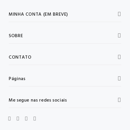
MINHA CONTA (EM BREVE)
SOBRE
CONTATO
Páginas
Me segue nas redes sociais