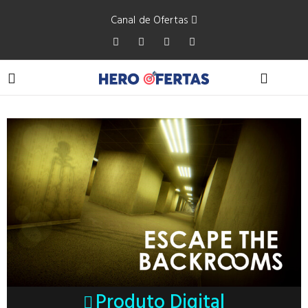
Canal de Ofertas
Produto Digital