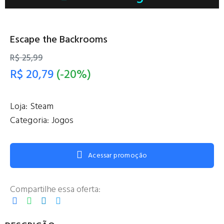
Escape the Backrooms
R$ 25,99
R$ 20,79
(-20%)
Loja:
Steam
Categoria:
Jogos
Acessar promoção
Compartilhe essa oferta: