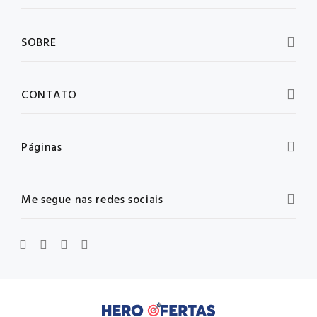
SOBRE
CONTATO
Páginas
Me segue nas redes sociais