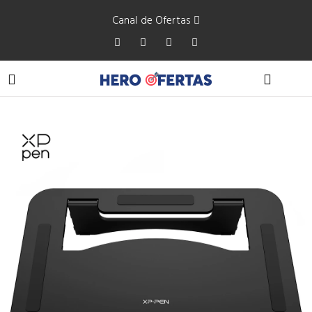
Canal de Ofertas