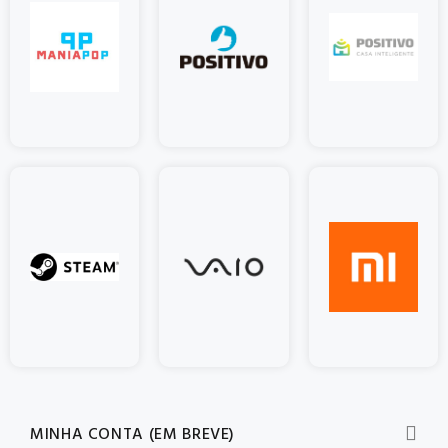
MINHA CONTA (EM BREVE)