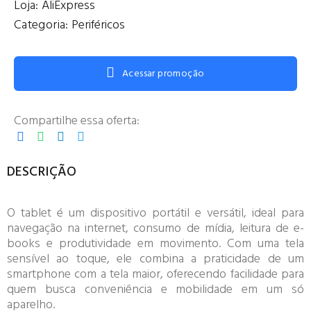
Loja:
AliExpress
Categoria:
Periféricos
Acessar promoção
Compartilhe essa oferta:
DESCRIÇÃO
O tablet é um dispositivo portátil e versátil, ideal para
navegação na internet, consumo de mídia, leitura de e-
books e produtividade em movimento. Com uma tela
sensível ao toque, ele combina a praticidade de um
smartphone com a tela maior, oferecendo facilidade para
quem busca conveniência e mobilidade em um só
aparelho.