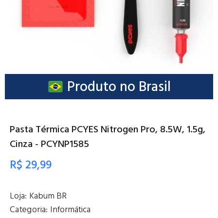
Produto no Brasil
Pasta Térmica PCYES Nitrogen Pro, 8.5W, 1.5g,
Cinza - PCYNP1585
R$ 29,99
Loja:
Kabum BR
Categoria:
Informática