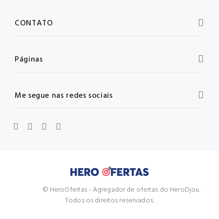
CONTATO
Páginas
Me segue nas redes sociais
© HeroOfertas - Agregador de ofertas do HeroDjou.
Todos os direitos reservados.