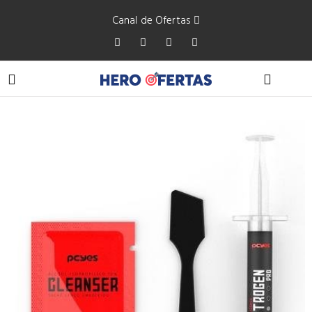
Canal de Ofertas