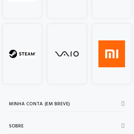
MINHA CONTA (EM BREVE)
SOBRE