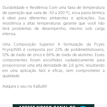
Durabilidade e Resiliência Com uma faixa de temperatura
de operação que varia de -50 a 200 °C, essa pasta térmica
é ideal para diferentes ambientes e aplicações. Sua
resistência a altas temperaturas garante que você não
terá problemas de desempenho, mesmo sob carga
intensa.
Uma Composição Superior A formulação da Pcyes
Pcynp1585 é composta por 22% de polidimetilsiloxano,
12% de óxido de zinco e 66% de óxido de alumínio. Esses
componentes foram escolhidos cuidadosamente para
proporcionar uma alta densidade de 2,6 g/ml, resultando
em uma aplicação fácil e eficaz, sem comprometer a
qualidade.
Adquira o seu no KaBuM!