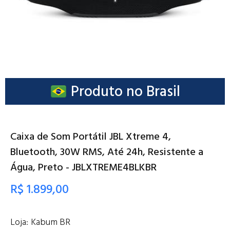
Produto no Brasil
Caixa de Som Portátil JBL Xtreme 4,
Bluetooth, 30W RMS, Até 24h, Resistente a
Água, Preto - JBLXTREME4BLKBR
R$ 1.899,00
Loja:
Kabum BR