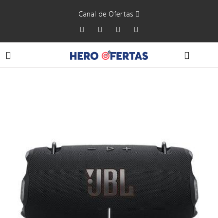
Canal de Ofertas