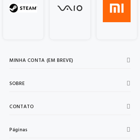
MINHA CONTA (EM BREVE)
SOBRE
CONTATO
Páginas