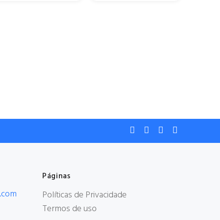
Páginas
.com
Políticas de Privacidade
Termos de uso